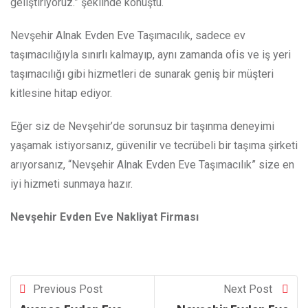
geliştiriyoruz.” şeklinde konuştu.
Nevşehir Alnak Evden Eve Taşımacılık, sadece ev
taşımacılığıyla sınırlı kalmayıp, aynı zamanda ofis ve iş yeri
taşımacılığı gibi hizmetleri de sunarak geniş bir müşteri
kitlesine hitap ediyor.
Eğer siz de Nevşehir’de sorunsuz bir taşınma deneyimi
yaşamak istiyorsanız, güvenilir ve tecrübeli bir taşıma şirketi
arıyorsanız, “Nevşehir Alnak Evden Eve Taşımacılık” size en
iyi hizmeti sunmaya hazır.
Nevşehir Evden Eve Nakliyat Firması
Previous Post
Next Post