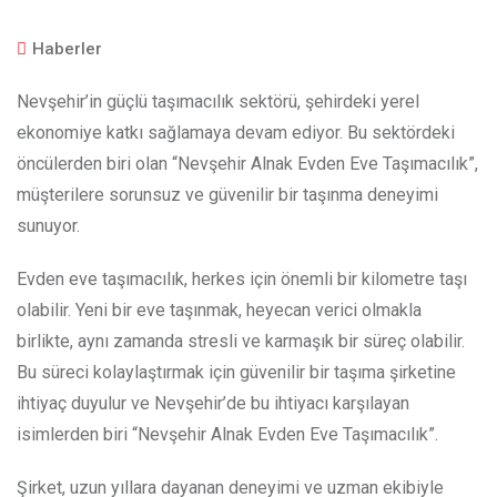
Haberler
Nevşehir’in güçlü taşımacılık sektörü, şehirdeki yerel
ekonomiye katkı sağlamaya devam ediyor. Bu sektördeki
öncülerden biri olan “Nevşehir Alnak Evden Eve Taşımacılık”,
müşterilere sorunsuz ve güvenilir bir taşınma deneyimi
sunuyor.
Evden eve taşımacılık, herkes için önemli bir kilometre taşı
olabilir. Yeni bir eve taşınmak, heyecan verici olmakla
birlikte, aynı zamanda stresli ve karmaşık bir süreç olabilir.
Bu süreci kolaylaştırmak için güvenilir bir taşıma şirketine
ihtiyaç duyulur ve Nevşehir’de bu ihtiyacı karşılayan
isimlerden biri “Nevşehir Alnak Evden Eve Taşımacılık”.
Şirket, uzun yıllara dayanan deneyimi ve uzman ekibiyle