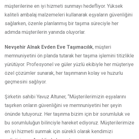
müşterilerine en iyi hizmeti sunmayı hedefliyor. Yüksek
kaliteli ambalaj malzemeleri kullanarak eşyaların güvenliğini
sağlarken, özenle planlanmış bir taşıma süreciyle her
adımda müşterilerin yanında oluyorlar.
Nevşehir Alnak Evden Eve Taşımacılık
, müşteri
memnuniyetini ön planda tutarak her taşıma işlemini titizlikle
yürütüyor. Profesyonel ve güler yüzlü ekibiyle her müşteriye
özel çözümler sunarak, her taşınmanın kolay ve huzurlu
geçmesini sağlıyor.
Şirketin sahibi Yavuz Altuner, “Müşterilerimizin eşyalarını
taşırken onların güvenliğini ve memnuniyetini her şeyin
önünde tutuyoruz. Her taşınma bizim için bir sorumluluk ve
bu sorumluluğun bilinciyle hareket ediyoruz. Müşterilerimize
en iyi hizmeti sunmak için sürekli olarak kendimizi