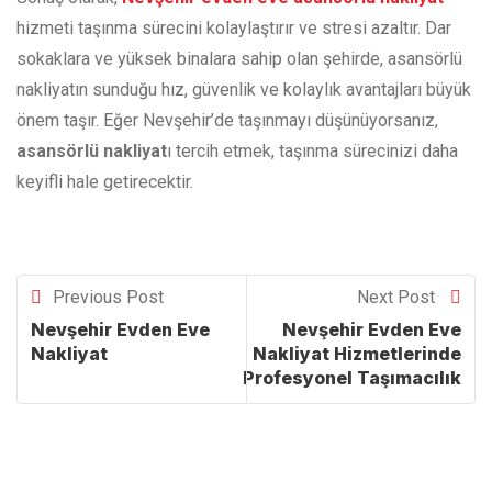
hizmeti taşınma sürecini kolaylaştırır ve stresi azaltır. Dar
sokaklara ve yüksek binalara sahip olan şehirde, asansörlü
nakliyatın sunduğu hız, güvenlik ve kolaylık avantajları büyük
önem taşır. Eğer Nevşehir’de taşınmayı düşünüyorsanız,
asansörlü nakliyat
ı tercih etmek, taşınma sürecinizi daha
keyifli hale getirecektir.
Previous Post
Next Post
Nevşehir Evden Eve
Nevşehir Evden Eve
Nakliyat
Nakliyat Hizmetlerinde
Profesyonel Taşımacılık