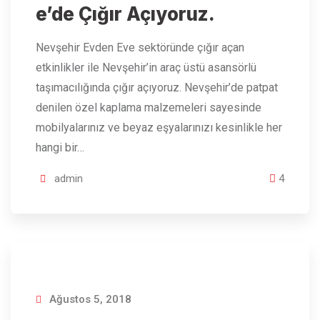
e’de Çığır Açıyoruz.
Nevşehir Evden Eve sektöründe çığır açan
etkinlikler ile Nevşehir’in araç üstü asansörlü
taşımacılığında çığır açıyoruz. Nevşehir’de patpat
denilen özel kaplama malzemeleri sayesinde
mobilyalarınız ve beyaz eşyalarınızı kesinlikle her
hangi bir…
admin
4
Ağustos 5, 2018