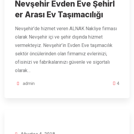
Nevşehir Evden Eve Şehirl
er Arası Ev Taşımacılığı
Nevşehir’de hizmet veren ALNAK Nakliye firması
olarak Nevşehir içi ve şehir dışında hizmet
vermekteyiz. Nevşehir’in Evden Eve taşımacılık
sektör öncülerinden olan firmamız evlerinizi,
ofisinizi ve fabrikalarınızı güvenle ve sigortalı
olarak…
admin
4