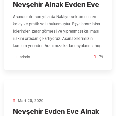
Nevşehir Alnak Evden Eve
Asansör ile son yıllarda Nakliye sektörünün en
kolay ve pratik yolu bulunmuştur. Eşyalarınız bina
içlerinden zarar görmesi ve yıpranması kırılması
riskini ortadan çıkartıyoruz. Asansörlerimizin
kurulum yerinden Aracımıza kadar eşyalarınız hiç…
admin
179
Mart 20, 2020
Nevşehir Evden Eve Alnak