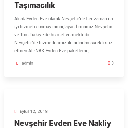
Taşımacılık
Alnak Evden Eve olarak Nevşehir’de her zaman en
iyi hizmeti sunmayı amaçlayan firmamız Nevşehir
ve Tüm Türkiye’de hizmet vermektedir.
Nevşehir’de hizmetlerimiz ile adından sürekli söz
ettiren AL-NAK Evden Eve paketleme,…
admin
3
Eylül 12, 2018
Nevşehir Evden Eve Nakliy